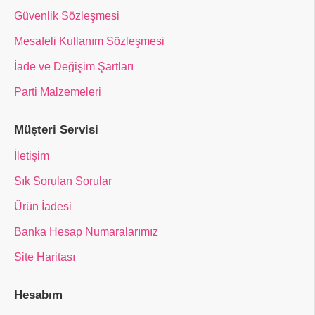
Güvenlik Sözleşmesi
Mesafeli Kullanım Sözleşmesi
İade ve Değişim Şartları
Parti Malzemeleri
Müşteri Servisi
İletişim
Sık Sorulan Sorular
Ürün İadesi
Banka Hesap Numaralarımız
Site Haritası
Hesabım