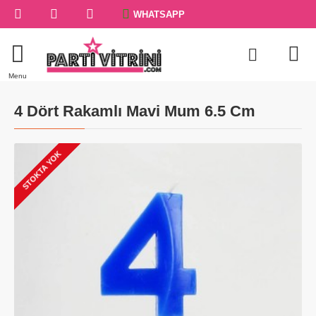
WHATSAPP
4 Dört Rakamlı Mavi Mum 6.5 Cm
STOKTA YOK