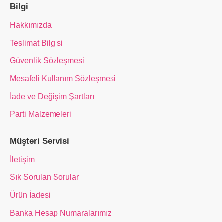
Bilgi
Hakkımızda
Teslimat Bilgisi
Güvenlik Sözleşmesi
Mesafeli Kullanım Sözleşmesi
İade ve Değişim Şartları
Parti Malzemeleri
Müşteri Servisi
İletişim
Sık Sorulan Sorular
Ürün İadesi
Banka Hesap Numaralarımız