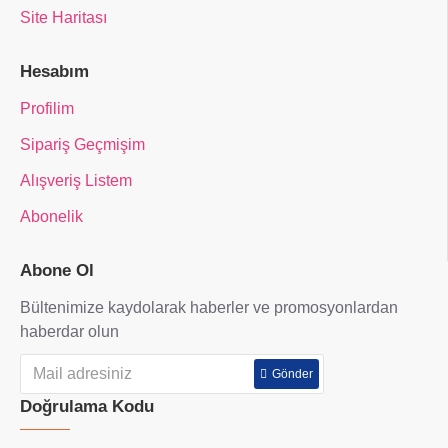
Site Haritası
Hesabım
Profilim
Sipariş Geçmişim
Alışveriş Listem
Abonelik
Abone Ol
Bültenimize kaydolarak haberler ve promosyonlardan
haberdar olun
Gönder
Doğrulama Kodu