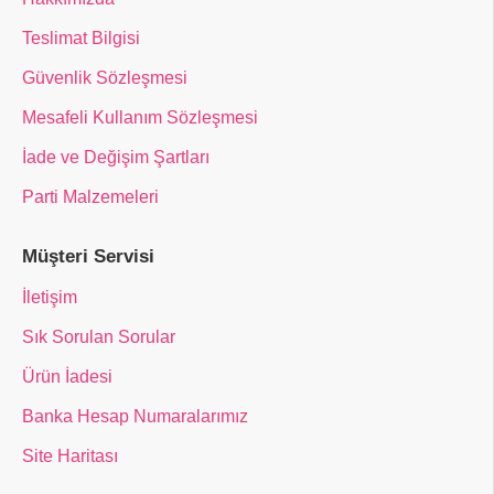
Teslimat Bilgisi
Güvenlik Sözleşmesi
Mesafeli Kullanım Sözleşmesi
İade ve Değişim Şartları
Parti Malzemeleri
Müşteri Servisi
İletişim
Sık Sorulan Sorular
Ürün İadesi
Banka Hesap Numaralarımız
Site Haritası