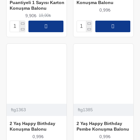
Puantiyeli 1 Sayısı Karton
Konuşma Balonu
Konuşma Balonu
0,99₺
9,90₺
19,90₺
ftg1363
ftg1385
2 Yaş Happy Birthday
2 Yaş Happy Birthday
Konuşma Balonu
Pembe Konuşma Balonu
0,99₺
0,99₺