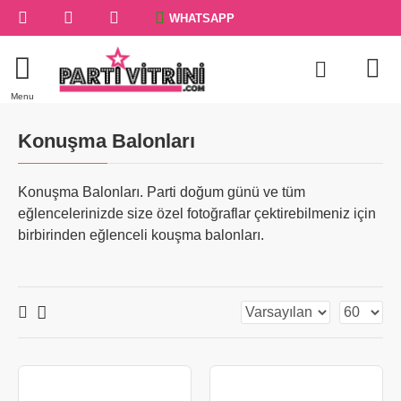
WHATSAPP
Konuşma Balonları
Konuşma Balonları. Parti doğum günü ve tüm
eğlencelerinizde size özel fotoğraflar çektirebilmeniz için
birbirinden eğlenceli kouşma balonları.