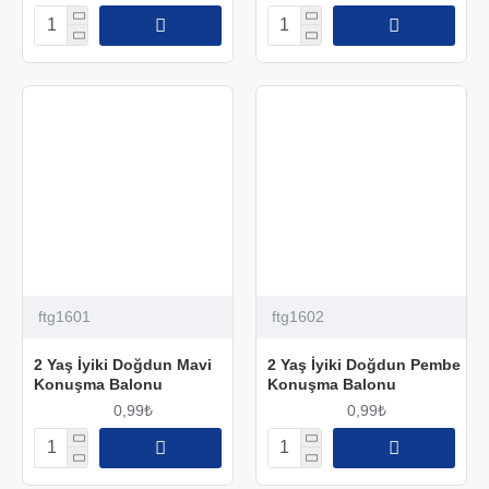
ftg1601
ftg1602
2 Yaş İyiki Doğdun Mavi
2 Yaş İyiki Doğdun Pembe
Konuşma Balonu
Konuşma Balonu
0,99₺
0,99₺