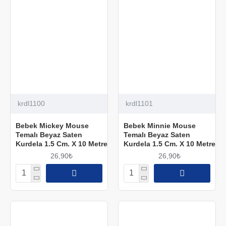
krdl1100
krdl1101
Bebek Mickey Mouse
Bebek Minnie Mouse
Temalı Beyaz Saten
Temalı Beyaz Saten
Kurdela 1.5 Cm. X 10 Metre
Kurdela 1.5 Cm. X 10 Metre
26,90₺
26,90₺