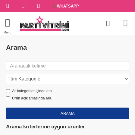
WHATSAPP
Arama
Alt kategoriler içinde ara
Ürün açıklamasında ara.
ARAMA
Arama kriterlerine uygun ürünler