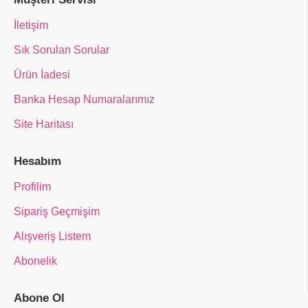
İletişim
Sık Sorulan Sorular
Ürün İadesi
Banka Hesap Numaralarımız
Site Haritası
Hesabım
Profilim
Sipariş Geçmişim
Alışveriş Listem
Abonelik
Abone Ol