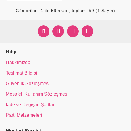
Gösterilen: 1 ile 59 arası, toplam: 59 (1 Sayfa)
Bilgi
Hakkımızda
Teslimat Bilgisi
Güvenlik Sözleşmesi
Mesafeli Kullanım Sözleşmesi
İade ve Değişim Şartları
Parti Malzemeleri
Müşteri Servisi