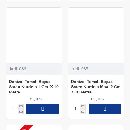
krdl1086
krdl1085
Denizci Temalı Beyaz
Denizci Temalı Beyaz
Saten Kurdela 1 Cm. X 10
Saten Kurdela Mavi 2 Cm.
Metre
X 10 Metre
39,90₺
69,90₺