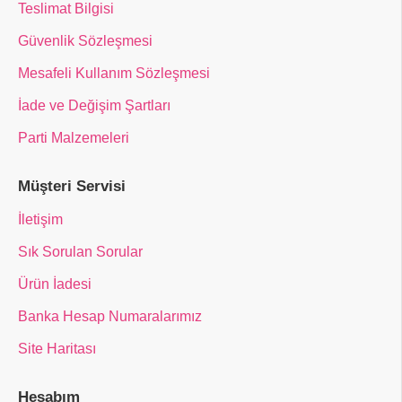
Teslimat Bilgisi
Güvenlik Sözleşmesi
Mesafeli Kullanım Sözleşmesi
İade ve Değişim Şartları
Parti Malzemeleri
Müşteri Servisi
İletişim
Sık Sorulan Sorular
Ürün İadesi
Banka Hesap Numaralarımız
Site Haritası
Hesabım