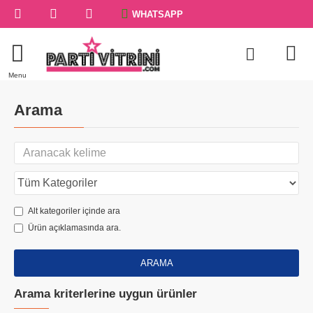
WHATSAPP
Arama
Alt kategoriler içinde ara
Ürün açıklamasında ara.
ARAMA
Arama kriterlerine uygun ürünler