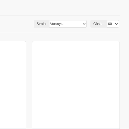
Sırala:
Göster: