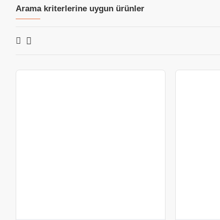
Arama kriterlerine uygun ürünler