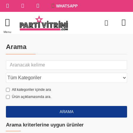
WHATSAPP
Arama
Alt kategoriler içinde ara
Ürün açıklamasında ara.
ARAMA
Arama kriterlerine uygun ürünler