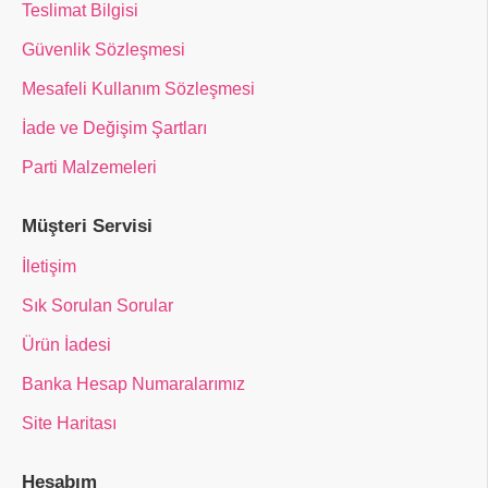
Teslimat Bilgisi
Güvenlik Sözleşmesi
Mesafeli Kullanım Sözleşmesi
İade ve Değişim Şartları
Parti Malzemeleri
Müşteri Servisi
İletişim
Sık Sorulan Sorular
Ürün İadesi
Banka Hesap Numaralarımız
Site Haritası
Hesabım