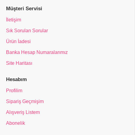
Müşteri Servisi
İletişim
Sık Sorulan Sorular
Ürün İadesi
Banka Hesap Numaralarımız
Site Haritası
Hesabım
Profilim
Sipariş Geçmişim
Alışveriş Listem
Abonelik