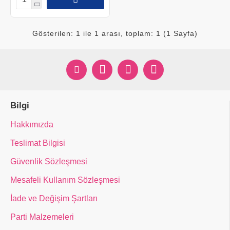
Gösterilen: 1 ile 1 arası, toplam: 1 (1 Sayfa)
Bilgi
Hakkımızda
Teslimat Bilgisi
Güvenlik Sözleşmesi
Mesafeli Kullanım Sözleşmesi
İade ve Değişim Şartları
Parti Malzemeleri