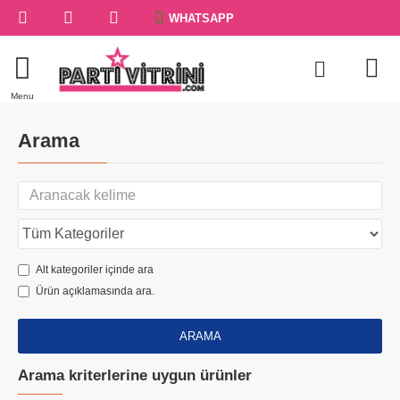
WHATSAPP
Arama
Alt kategoriler içinde ara
Ürün açıklamasında ara.
ARAMA
Arama kriterlerine uygun ürünler