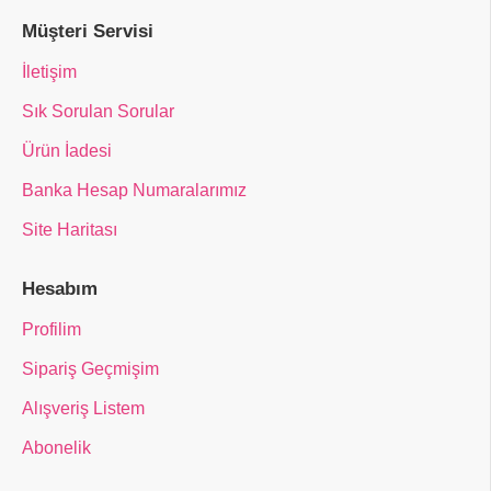
Müşteri Servisi
İletişim
Sık Sorulan Sorular
Ürün İadesi
Banka Hesap Numaralarımız
Site Haritası
Hesabım
Profilim
Sipariş Geçmişim
Alışveriş Listem
Abonelik