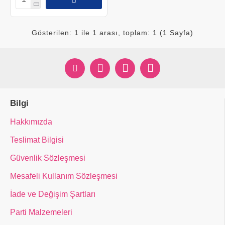
Gösterilen: 1 ile 1 arası, toplam: 1 (1 Sayfa)
Bilgi
Hakkımızda
Teslimat Bilgisi
Güvenlik Sözleşmesi
Mesafeli Kullanım Sözleşmesi
İade ve Değişim Şartları
Parti Malzemeleri