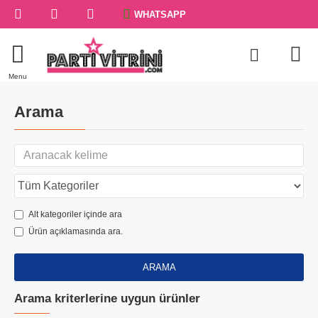
WHATSAPP
Arama
Alt kategoriler içinde ara
Ürün açıklamasında ara.
ARAMA
Arama kriterlerine uygun ürünler