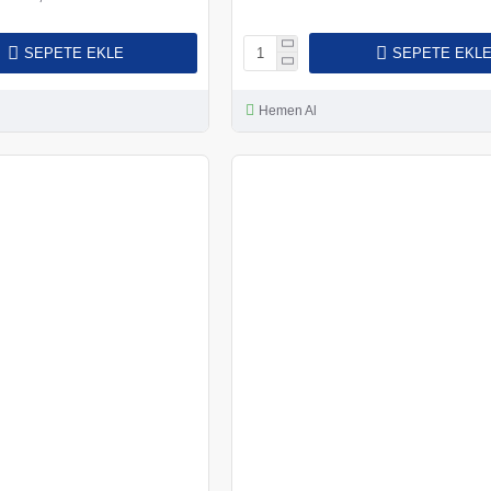
SEPETE EKLE
SEPETE EKL
Hemen Al