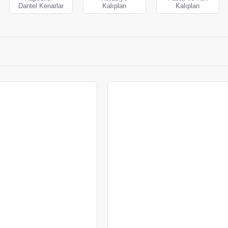
Dantel Kenarlar
Kalıpları
Kalıpları