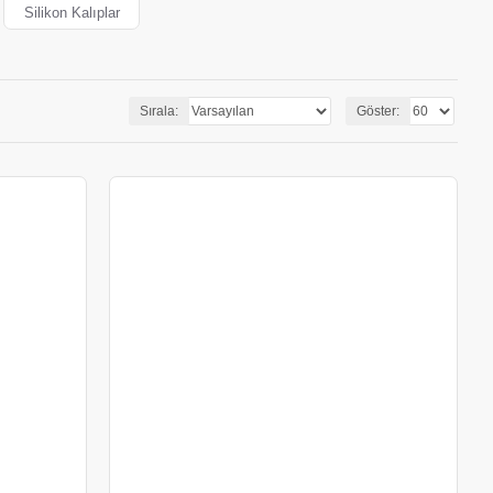
Silikon Kalıplar
Sırala:
Göster: