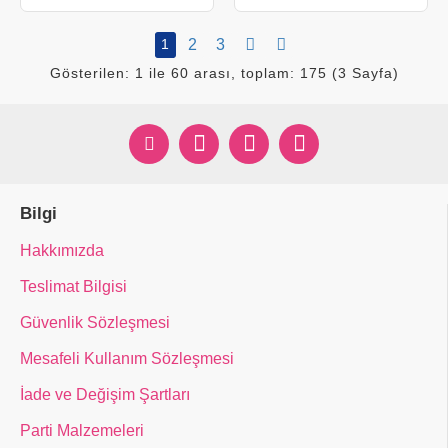
1
2
3
Gösterilen: 1 ile 60 arası, toplam: 175 (3 Sayfa)
Bilgi
Hakkımızda
Teslimat Bilgisi
Güvenlik Sözleşmesi
Mesafeli Kullanım Sözleşmesi
İade ve Değişim Şartları
Parti Malzemeleri