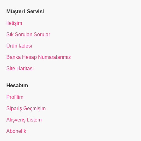
Müşteri Servisi
İletişim
Sık Sorulan Sorular
Ürün İadesi
Banka Hesap Numaralarımız
Site Haritası
Hesabım
Profilim
Sipariş Geçmişim
Alışveriş Listem
Abonelik