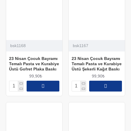
bsk1168
bsk1167
23 Nisan Çocuk Bayramı
23 Nisan Çocuk Bayramı
Temalı Pasta ve Kurabiye
Temalı Pasta ve Kurabiye
Üstü Gofret Plaka Baskı
Üstü Şekerli Kağıt Baskı
99,90₺
99,90₺