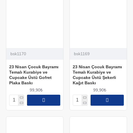
bsk1170
bsk1169
23 Nisan Çocuk Bayramı
23 Nisan Çocuk Bayramı
Temalı Kurabiye ve
Temalı Kurabiye ve
Cupcake Üstü Gofret
Cupcake Üstü Şekerli
Plaka Baskı
Kağıt Baskı
99,90₺
99,90₺