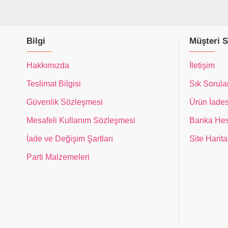
Bilgi
Müşteri S
Hakkımızda
İletişim
Teslimat Bilgisi
Sık Sorula
Güvenlik Sözleşmesi
Ürün İades
Mesafeli Kullanım Sözleşmesi
Banka Hes
İade ve Değişim Şartları
Site Harita
Parti Malzemeleri