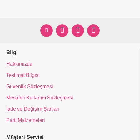
Bilgi
Hakkımızda
Teslimat Bilgisi
Güvenlik Sözleşmesi
Mesafeli Kullanım Sözleşmesi
İade ve Değişim Şartları
Parti Malzemeleri
Müşteri Servisi