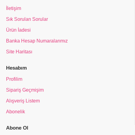
İletişim
Sık Sorulan Sorular
Ürün İadesi
Banka Hesap Numaralarımız
Site Haritası
Hesabım
Profilim
Sipariş Geçmişim
Alışveriş Listem
Abonelik
Abone Ol