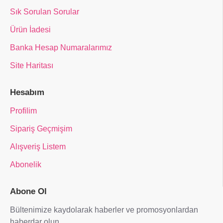
Sık Sorulan Sorular
Ürün İadesi
Banka Hesap Numaralarımız
Site Haritası
Hesabım
Profilim
Sipariş Geçmişim
Alışveriş Listem
Abonelik
Abone Ol
Bültenimize kaydolarak haberler ve promosyonlardan
haberdar olun