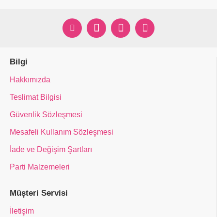
Bilgi
Hakkımızda
Teslimat Bilgisi
Güvenlik Sözleşmesi
Mesafeli Kullanım Sözleşmesi
İade ve Değişim Şartları
Parti Malzemeleri
Müşteri Servisi
İletişim