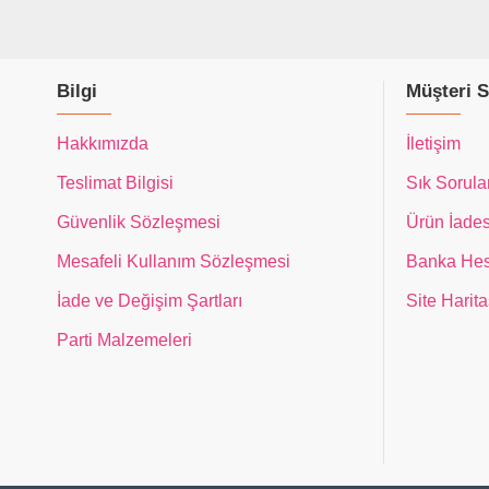
Bilgi
Müşteri S
Hakkımızda
İletişim
Teslimat Bilgisi
Sık Sorula
Güvenlik Sözleşmesi
Ürün İades
Mesafeli Kullanım Sözleşmesi
Banka Hes
İade ve Değişim Şartları
Site Harita
Parti Malzemeleri