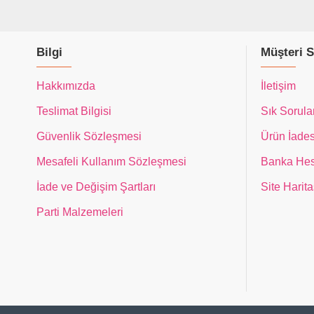
Bilgi
Müşteri S
Hakkımızda
İletişim
Teslimat Bilgisi
Sık Sorula
Güvenlik Sözleşmesi
Ürün İades
Mesafeli Kullanım Sözleşmesi
Banka Hes
İade ve Değişim Şartları
Site Harita
Parti Malzemeleri