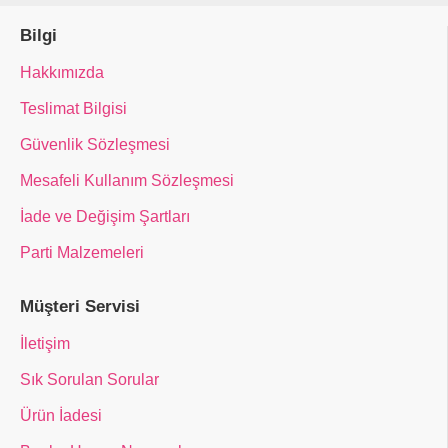
Bilgi
Hakkımızda
Teslimat Bilgisi
Güvenlik Sözleşmesi
Mesafeli Kullanım Sözleşmesi
İade ve Değişim Şartları
Parti Malzemeleri
Müşteri Servisi
İletişim
Sık Sorulan Sorular
Ürün İadesi