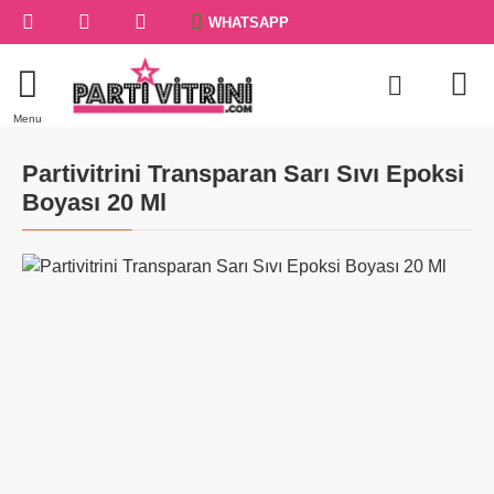
WHATSAPP
Partivitrini Transparan Sarı Sıvı Epoksi
Boyası 20 Ml