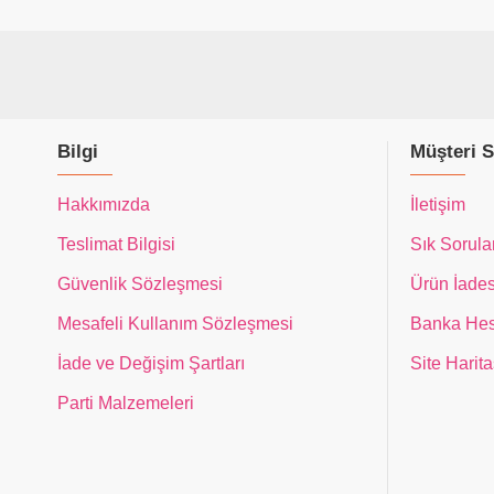
Bilgi
Müşteri S
Hakkımızda
İletişim
Teslimat Bilgisi
Sık Sorula
Güvenlik Sözleşmesi
Ürün İades
Mesafeli Kullanım Sözleşmesi
Banka Hes
İade ve Değişim Şartları
Site Harita
Parti Malzemeleri