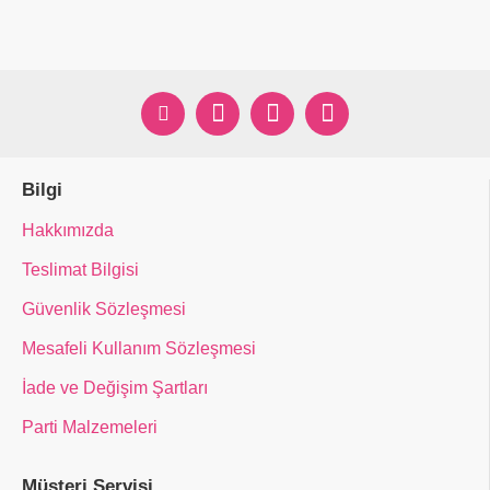
Bilgi
Hakkımızda
Teslimat Bilgisi
Güvenlik Sözleşmesi
Mesafeli Kullanım Sözleşmesi
İade ve Değişim Şartları
Parti Malzemeleri
Müşteri Servisi