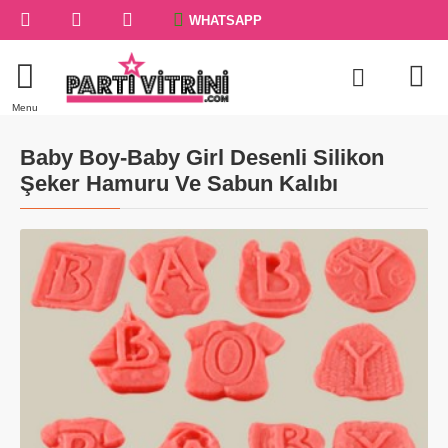
WHATSAPP
Baby Boy-Baby Girl Desenli Silikon
Şeker Hamuru Ve Sabun Kalıbı