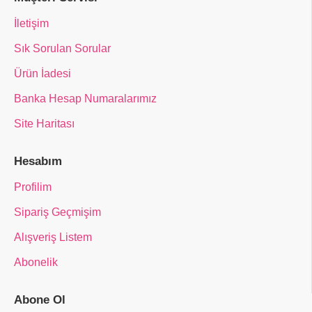
İletişim
Sık Sorulan Sorular
Ürün İadesi
Banka Hesap Numaralarımız
Site Haritası
Hesabım
Profilim
Sipariş Geçmişim
Alışveriş Listem
Abonelik
Abone Ol