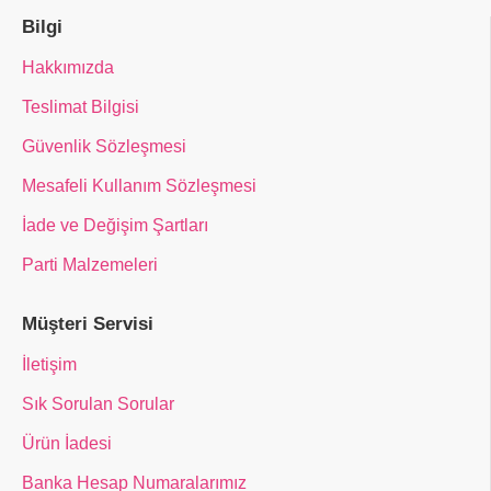
Bilgi
Hakkımızda
Teslimat Bilgisi
Güvenlik Sözleşmesi
Mesafeli Kullanım Sözleşmesi
İade ve Değişim Şartları
Parti Malzemeleri
Müşteri Servisi
İletişim
Sık Sorulan Sorular
Ürün İadesi
Banka Hesap Numaralarımız