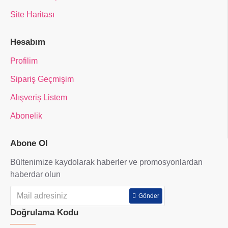
Site Haritası
Hesabım
Profilim
Sipariş Geçmişim
Alışveriş Listem
Abonelik
Abone Ol
Bültenimize kaydolarak haberler ve promosyonlardan
haberdar olun
Gönder
Doğrulama Kodu