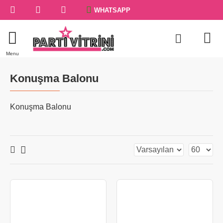
WHATSAPP
Konuşma Balonu
Konuşma Balonu