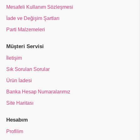
Mesafeli Kullanım Sözleşmesi
İade ve Değişim Şartları
Parti Malzemeleri
Müşteri Servisi
İletişim
Sık Sorulan Sorular
Ürün İadesi
Banka Hesap Numaralarımız
Site Haritası
Hesabım
Profilim