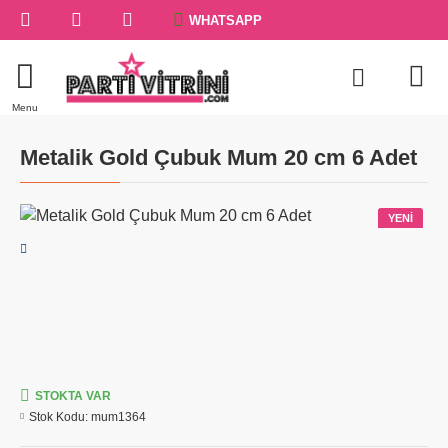
WHATSAPP
Metalik Gold Çubuk Mum 20 cm 6 Adet
YENI
STOKTA VAR
Stok Kodu:
mum1364