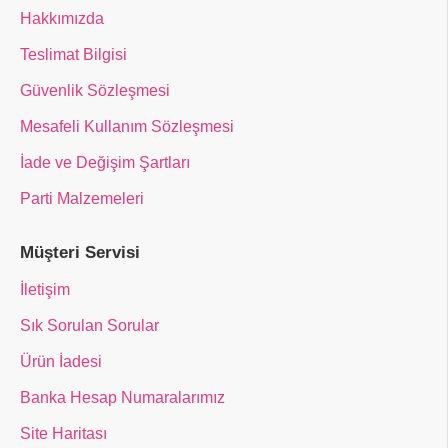
Hakkımızda
Teslimat Bilgisi
Güvenlik Sözleşmesi
Mesafeli Kullanım Sözleşmesi
İade ve Değişim Şartları
Parti Malzemeleri
Müşteri Servisi
İletişim
Sık Sorulan Sorular
Ürün İadesi
Banka Hesap Numaralarımız
Site Haritası