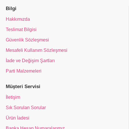
Bilgi
Hakkımızda
Teslimat Bilgisi
Güvenlik Sözleşmesi
Mesafeli Kullanım Sözleşmesi
İade ve Değişim Şartları
Parti Malzemeleri
Müşteri Servisi
İletişim
Sık Sorulan Sorular
Ürün İadesi
Banka Hesap Numaralarımız