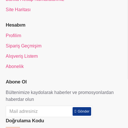
Site Haritası
Hesabım
Profilim
Sipariş Geçmişim
Alışveriş Listem
Abonelik
Abone Ol
Bültenimize kaydolarak haberler ve promosyonlardan
haberdar olun
Gönder
Doğrulama Kodu