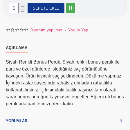
SEPETE EKLE
0 yorum yapılmış.
-
Yorum Yap
AÇIKLAMA
Siyah Renkli Bonus Peruk. Siyah renkli bonus peruk ile
parti ve özel günlerde istediğiniz saç görüntüsüne
kavuşun. Ürün kıvırcık saç şeklindedir. Dökülme yapmaz.
İçindeki astar sayesinde rahatsız olmadan rahatlıkla
kullanabilirsiniz. İç kısımdaki lastik başınızı tam olarak
sarar bonus peruğun kaymasını engeller. Eğlenceli bonus
peruklarla partilerinize renk katın.
YORUMLAR