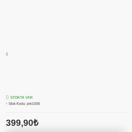
STOKTA VAR
Stok Kodu:
prk1006
399,90₺