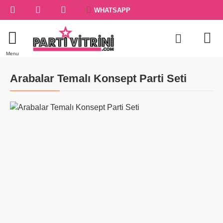
WHATSAPP
Arabalar Temalı Konsept Parti Seti