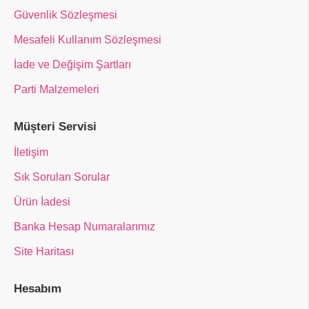
Güvenlik Sözleşmesi
Mesafeli Kullanım Sözleşmesi
İade ve Değişim Şartları
Parti Malzemeleri
Müşteri Servisi
İletişim
Sık Sorulan Sorular
Ürün İadesi
Banka Hesap Numaralarımız
Site Haritası
Hesabım