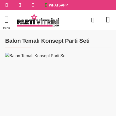
WHATSAPP
Balon Temalı Konsept Parti Seti