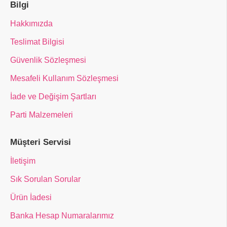
Bilgi
Hakkımızda
Teslimat Bilgisi
Güvenlik Sözleşmesi
Mesafeli Kullanım Sözleşmesi
İade ve Değişim Şartları
Parti Malzemeleri
Müşteri Servisi
İletişim
Sık Sorulan Sorular
Ürün İadesi
Banka Hesap Numaralarımız