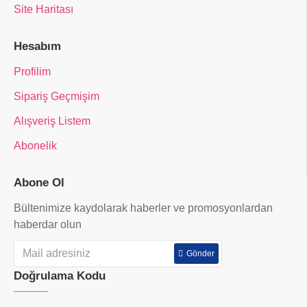
Site Haritası
Hesabım
Profilim
Sipariş Geçmişim
Alışveriş Listem
Abonelik
Abone Ol
Bültenimize kaydolarak haberler ve promosyonlardan
haberdar olun
Gönder
Doğrulama Kodu