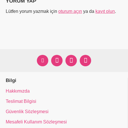
YORUM YAP
Lütfen yorum yazmak için
oturum açın
ya da
kayıt olun
.
Bilgi
Hakkımızda
Teslimat Bilgisi
Güvenlik Sözleşmesi
Mesafeli Kullanım Sözleşmesi