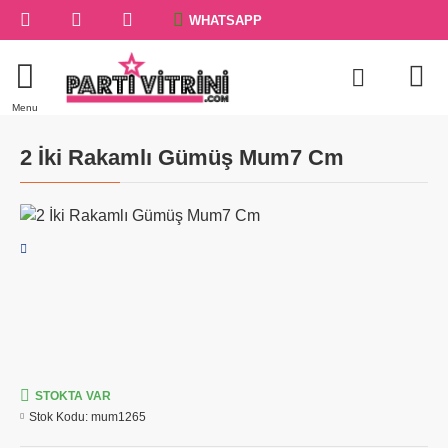
WHATSAPP
2 İki Rakamlı Gümüş Mum7 Cm
STOKTA VAR
Stok Kodu:
mum1265