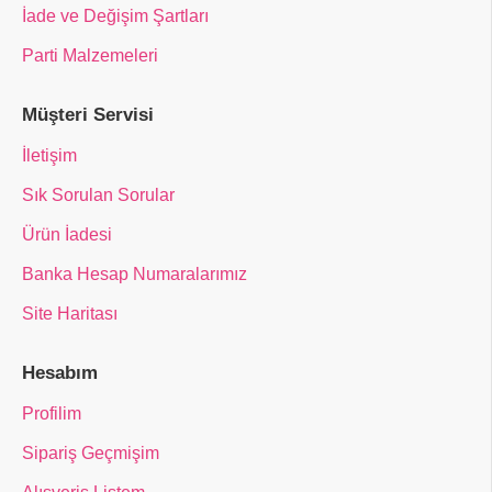
İade ve Değişim Şartları
Parti Malzemeleri
Müşteri Servisi
İletişim
Sık Sorulan Sorular
Ürün İadesi
Banka Hesap Numaralarımız
Site Haritası
Hesabım
Profilim
Sipariş Geçmişim