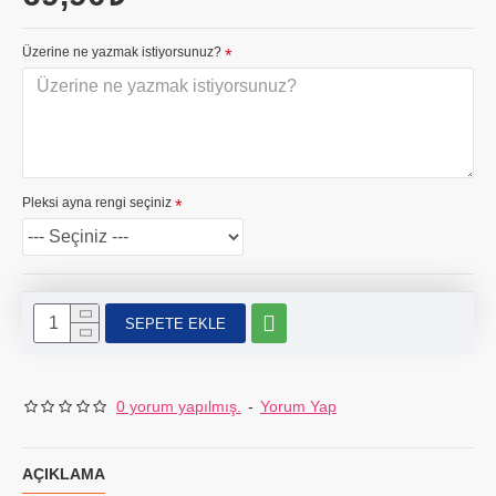
Üzerine ne yazmak istiyorsunuz?
Pleksi ayna rengi seçiniz
SEPETE EKLE
0 yorum yapılmış.
-
Yorum Yap
AÇIKLAMA