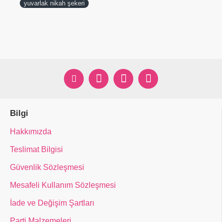
yuvarlak nikah şekeri
Bilgi
Hakkımızda
Teslimat Bilgisi
Güvenlik Sözleşmesi
Mesafeli Kullanım Sözleşmesi
İade ve Değişim Şartları
Parti Malzemeleri