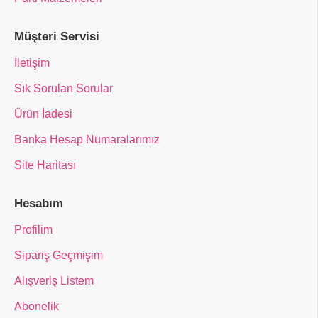
Müşteri Servisi
İletişim
Sık Sorulan Sorular
Ürün İadesi
Banka Hesap Numaralarımız
Site Haritası
Hesabım
Profilim
Sipariş Geçmişim
Alışveriş Listem
Abonelik