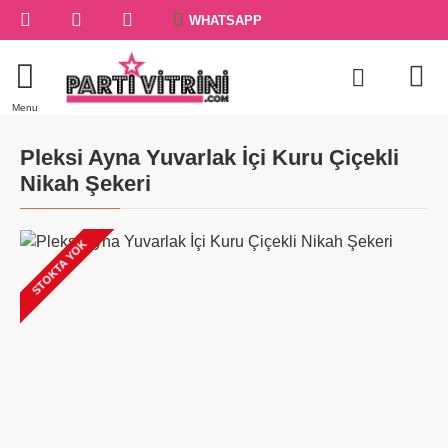
WHATSAPP
Pleksi Ayna Yuvarlak İçi Kuru Çiçekli
Nikah Şekeri
STOKTA YOK