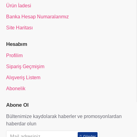
Ürün İadesi
Banka Hesap Numaralarımız
Site Haritası
Hesabım
Profilim
Sipariş Geçmişim
Alışveriş Listem
Abonelik
Abone Ol
Bültenimize kaydolarak haberler ve promosyonlardan
haberdar olun
Gönder