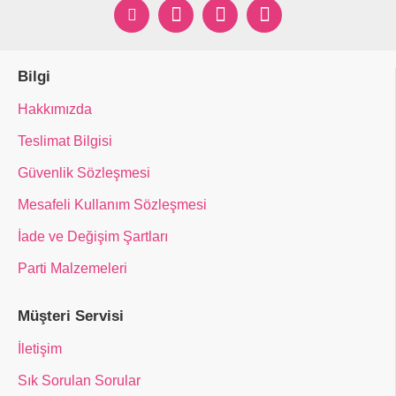
Bilgi
Hakkımızda
Teslimat Bilgisi
Güvenlik Sözleşmesi
Mesafeli Kullanım Sözleşmesi
İade ve Değişim Şartları
Parti Malzemeleri
Müşteri Servisi
İletişim
Sık Sorulan Sorular