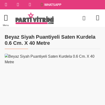
WHATSAPP
Beyaz Siyah Puantiyeli Saten Kurdela
0.6 Cm. X 40 Metre